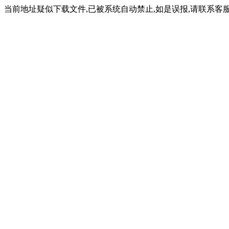
当前地址疑似下载文件,已被系统自动禁止,如是误报,请联系客服